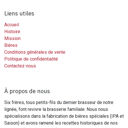
Liens utiles
Accueil
Histoire
Mission
Bières
Conditions générales de vente
Politique de confidentialité
Contactez-nous
À propos de nous
Six frères, tous petits-fils du dernier brasseur de notre
lignée, font revivre la brasserie familiale. Nous nous
spécialisons dans la fabrication de bières spéciales (IPA et
Saison) et avons ramené les recettes historiques de nos