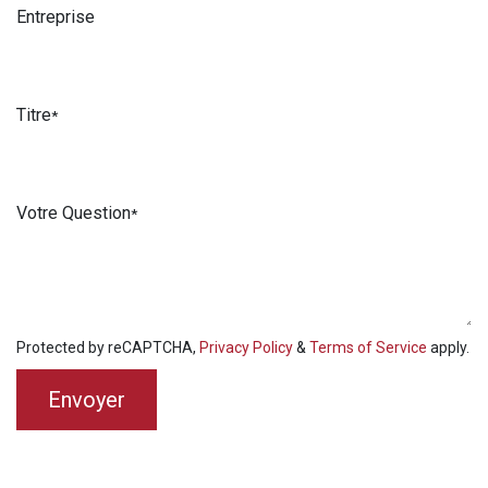
Entreprise
Titre
*
Votre Question
*
Protected by reCAPTCHA,
Privacy Policy
&
Terms of Service
apply.
Envoyer