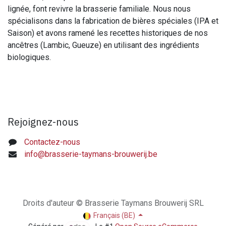
lignée, font revivre la brasserie familiale. Nous nous
spécialisons dans la fabrication de bières spéciales (IPA et
Saison) et avons ramené les recettes historiques de nos
ancêtres (Lambic, Gueuze) en utilisant des ingrédients
biologiques.
Rejoignez-nous
Contactez-nous
info@brasserie-taymans-brouwerij.be
Droits d'auteur © Brasserie Taymans Brouwerij SRL
Français (BE)