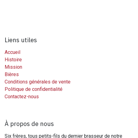
Liens utiles
Accueil
Histoire
Mission
Bières
Conditions générales de vente
Politique de confidentialité
Contactez-nous
À propos de nous
Six frères, tous petits-fils du dernier brasseur de notre